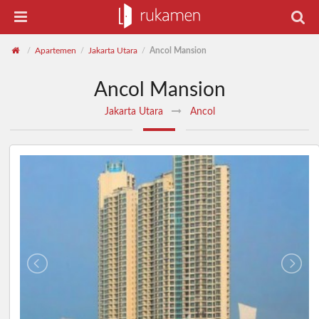
Apartemen
Jakarta Utara
Ancol Mansion
/
/
/
Ancol Mansion
Jakarta Utara
Ancol