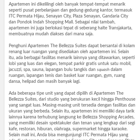
Apartemen ini dikelilingi oleh banyak tempat-tempat menarik
seperti pusat perbelanjaan dan gedung-gedung kantor, termasuk
ITC Permata Hijau, Senayan City, Plaza Senayan, Gandaria City
dan Pondok Indah Shopping Mall. Sebagai nilai tambah,
apartemen ini juga berlokasi tepat di seberang halte Transjakarta,
membuatnya mudah diakses dari mana saja.
Penghuni Apartemen The Bellezza Suites dapat bersantai di kolam
renang luar ruangan yang disediakan oleh apartemen ini. Selain
itu, ada berbagai fasilitas menarik lainnya yang ditawarkan, seperti
lobi yang luas dan elegan, tempat parkir gratis untuk satu mobil,
jacuzzi, spa, sauna, lapangan bulu tangkis dan
squash
dalam
ruangan, lapangan tenis dan basket luar ruangan, gym, ruang
dansa, helipad dan masih banyak lagi.
Ada beberapa tipe unit yang dapat dipilih di Apartemen The
Bellezza Suites, dari studio yang berukuran kecil hingga Penthouse
yang sangat luas. Masing-masing unit tersedia dengan fasilitas dan
ukuran yang berbeda. Selain itu, apartemen ini memiliki daya tarik
lainnya karena terhubung langsung ke Bellezza Shopping Arcades,
yang memiliki desain spektakuler dan tenan yang lengkap dari segi
kafe, restoran, hiburan, olahraga, supermarket hingga karaoke.
Selain mall ini, Anda bisa mengunjungi ITC Permata Hijau yang