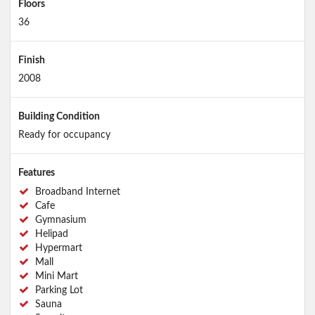
Floors
36
Finish
2008
Building Condition
Ready for occupancy
Features
Broadband Internet
Cafe
Gymnasium
Helipad
Hypermart
Mall
Mini Mart
Parking Lot
Sauna