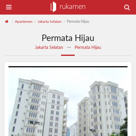
Apartemen
Jakarta Selatan
Permata Hijau
/
/
/
Permata Hijau
Jakarta Selatan
Permata Hijau