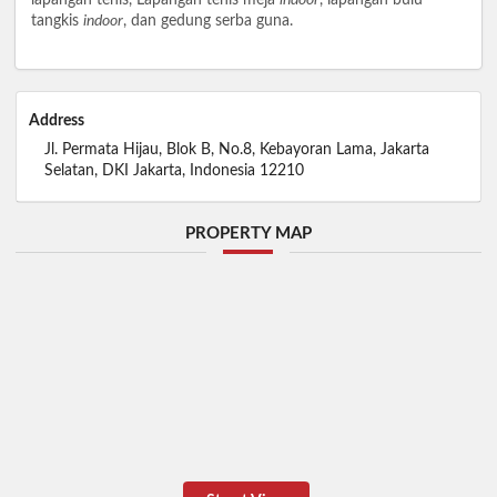
tangkis
indoor
, dan gedung serba guna.
Address
Jl. Permata Hijau, Blok B, No.8, Kebayoran Lama, Jakarta
Selatan, DKI Jakarta, Indonesia 12210
PROPERTY MAP