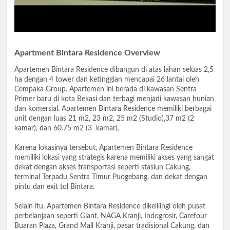
Apartment Bintara Residence Overview
Apartemen Bintara Residence dibangun di atas lahan seluas 2,5
ha dengan 4 tower dan ketinggian mencapai 26 lantai oleh
Cempaka Group. Apartemen ini berada di kawasan Sentra
Primer baru di kota Bekasi dan terbagi menjadi kawasan hunian
dan komersial. Apartemen Bintara Residence memiliki berbagai
unit dengan luas 21 m2, 23 m2, 25 m2 (Studio),37 m2 (2
kamar), dan 60.75 m2 (3 kamar).
Karena lokasinya tersebut, Apartemen Bintara Residence
memiliki lokasi yang strategis karena memiliki akses yang sangat
dekat dengan akses transportasi seperti stasiun Cakung,
terminal Terpadu Sentra Timur Puogebang, dan dekat dengan
pintu dan exit tol Bintara.
Selain itu, Apartemen Bintara Residence dikelilingi oleh pusat
perbelanjaan seperti Giant, NAGA Kranji, Indogrosir, Carefour
Buaran Plaza, Grand Mall Kranji, pasar tradisional Cakung, dan