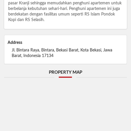
pasar Kranji sehingga memudahkan penghuni apartemen untuk
berbelanja kebutuhan sehari-hari. Penghuni apartemen ini juga
berdekatan dengan fasilitas umum seperti RS Islam Pondok
Kopi dan RS Selasih.
Address
Jl. Bintara Raya, Bintara, Bekasi Barat, Kota Bekasi, Jawa
Barat, Indonesia 17134
PROPERTY MAP