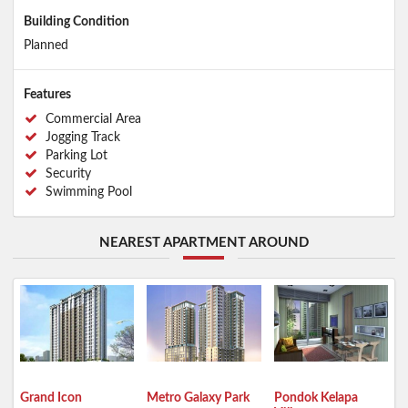
Building Condition
Planned
Features
Commercial Area
Jogging Track
Parking Lot
Security
Swimming Pool
NEAREST APARTMENT AROUND
Grand Icon
Metro Galaxy Park
Pondok Kelapa