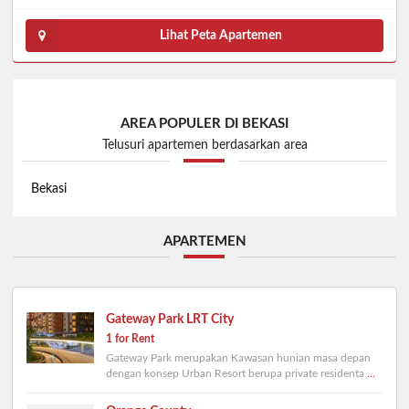
Lihat Peta Apartemen
AREA POPULER DI BEKASI
Telusuri apartemen berdasarkan area
Bekasi
APARTEMEN
Gateway Park LRT City
1 for Rent
Gateway Park merupakan Kawasan hunian masa depan
dengan konsep Urban Resort berupa private residenta
...