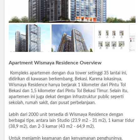
Apartment Wismaya Residence Overview
Kompleks apartemen dengan dua tower setinggi 35 lantai ini,
didirikan di kawasan berkembang, Bekasi. Karena lokasinya,
Wismaya Residence hanya berjarak 1 kilometer dari Pintu Tol
Bekasi dan 1,5 kilometer dari Pintu Tol Bekasi Timur. Selain itu,
apartemen ini juga dekat dengan infrastruktur public seperti
sekolah, rumah sakit, dan pusat perbelanjaan.
Lebih dari 2000 unit tersedia di Wismaya Residence dengan
berbagai tipe, antara lain Studio (23.9 m2 - 31 m2), 1 kamar tidur
(38,9 m2), dan 2-3 kamar (43 m2 - 64,9 m2).
Untuk menjamin keamanan dan kenyamanan penghuninya,