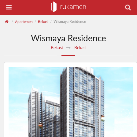
Apartemen
Bekasi
Wismaya Residence
/
/
/
Wismaya Residence
Bekasi
Bekasi