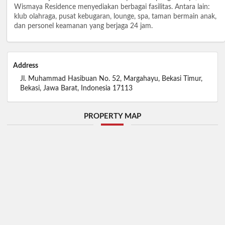
Wismaya Residence menyediakan berbagai fasilitas. Antara lain:
klub olahraga, pusat kebugaran, lounge, spa, taman bermain anak,
dan personel keamanan yang berjaga 24 jam.
Address
Jl. Muhammad Hasibuan No. 52, Margahayu, Bekasi Timur,
Bekasi, Jawa Barat, Indonesia 17113
PROPERTY MAP