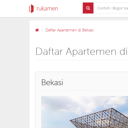
Daftar Apartemen di Bekasi
Daftar Apartemen di
Bekasi