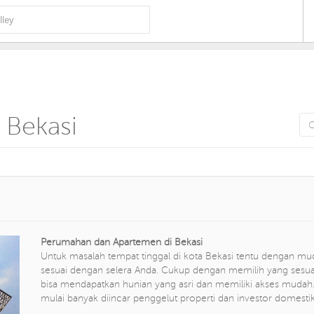
 Bekasi
Perumahan dan Apartemen di Bekasi
Untuk masalah tempat tinggal di kota Bekasi tentu dengan 
sesuai dengan selera Anda. Cukup dengan memilih yang sesu
bisa mendapatkan hunian yang asri dan memiliki akses muda
mulai banyak diincar penggelut properti dan investor dome