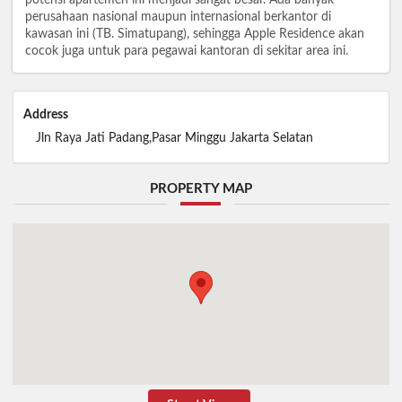
perusahaan nasional maupun internasional berkantor di
kawasan ini (TB. Simatupang), sehingga Apple Residence akan
cocok juga untuk para pegawai kantoran di sekitar area ini.
Address
Jln Raya Jati Padang,Pasar Minggu Jakarta Selatan
PROPERTY MAP