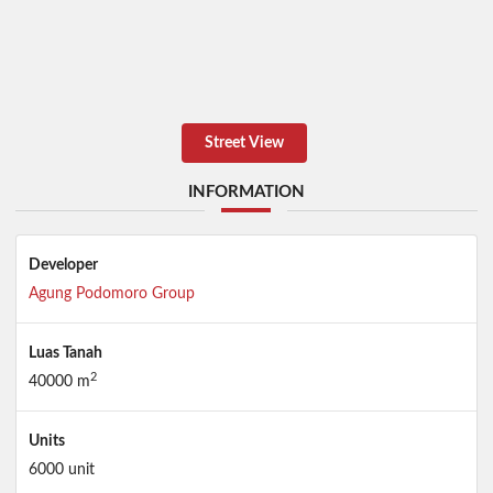
Street View
INFORMATION
Developer
Agung Podomoro Group
Luas Tanah
2
40000 m
Units
6000 unit