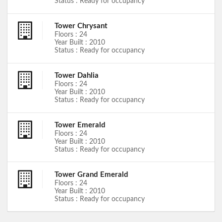
Status : Ready for occupancy
Tower Chrysant
Floors : 24
Year Built : 2010
Status : Ready for occupancy
Tower Dahlia
Floors : 24
Year Built : 2010
Status : Ready for occupancy
Tower Emerald
Floors : 24
Year Built : 2010
Status : Ready for occupancy
Tower Grand Emerald
Floors : 24
Year Built : 2010
Status : Ready for occupancy