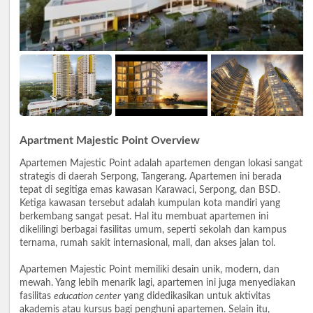
Apartment Majestic Point Overview
Apartemen Majestic Point adalah apartemen dengan lokasi sangat
strategis di daerah Serpong, Tangerang. Apartemen ini berada
tepat di segitiga emas kawasan Karawaci, Serpong, dan BSD.
Ketiga kawasan tersebut adalah kumpulan kota mandiri yang
berkembang sangat pesat. Hal itu membuat apartemen ini
dikelilingi berbagai fasilitas umum, seperti sekolah dan kampus
ternama, rumah sakit internasional, mall, dan akses jalan tol.
Apartemen Majestic Point memiliki desain unik, modern, dan
mewah. Yang lebih menarik lagi, apartemen ini juga menyediakan
fasilitas
education center
yang didedikasikan untuk aktivitas
akademis atau kursus bagi penghuni apartemen. Selain itu,