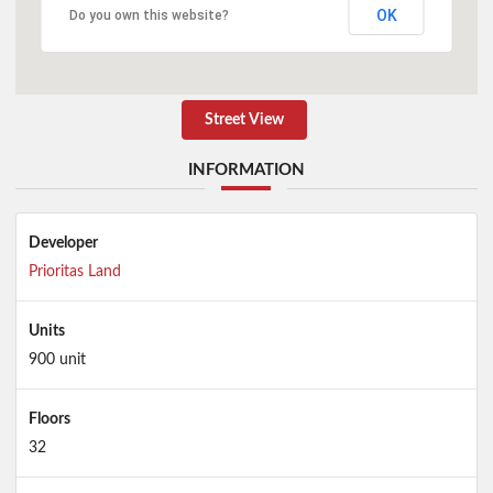
OK
Do you own this website?
Street View
INFORMATION
Developer
Prioritas Land
Units
900 unit
Floors
32