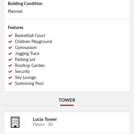
Building Condition
Planned
Features
Basketball Court
Children Playground
Gymnasium
Jogging Track
Parking Lot
Rooftop Garden
Security
Sky Lounge
Swimming Pool
TOWER
Lucia Tower
Floors : 30