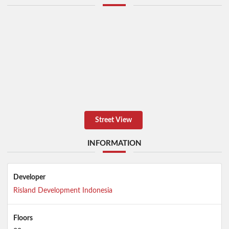
Street View
INFORMATION
Developer
Risland Development Indonesia
Floors