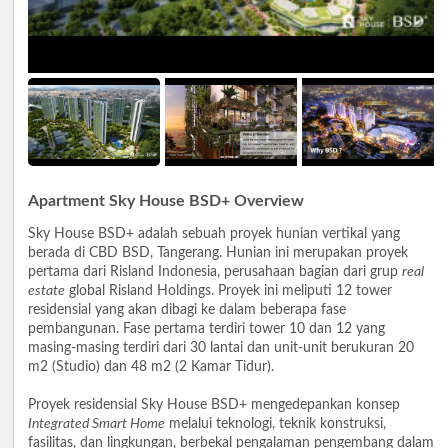
Apartment Sky House BSD+ Overview
Sky House BSD+ adalah sebuah proyek hunian vertikal yang
berada di CBD BSD, Tangerang. Hunian ini merupakan proyek
pertama dari Risland Indonesia, perusahaan bagian dari grup
real
estate
global Risland Holdings. Proyek ini meliputi 12 tower
residensial yang akan dibagi ke dalam beberapa fase
pembangunan. Fase pertama terdiri tower 10 dan 12 yang
masing-masing terdiri dari 30 lantai dan unit-unit berukuran 20
m2 (Studio) dan 48 m2 (2 Kamar Tidur).
Proyek residensial Sky House BSD+ mengedepankan konsep
Integrated Smart Home
melalui teknologi, teknik konstruksi,
fasilitas, dan lingkungan, berbekal pengalaman pengembang dalam