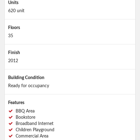
Units
620 unit
Floors
35
Finish
2012
Building Condition
Ready for occupancy
Features
BBQ Area
Bookstore
Broadband Internet
Children Playground
Commercial Area