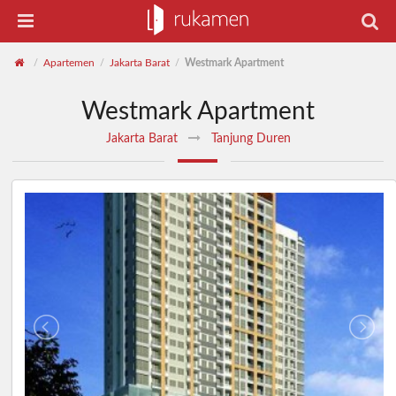
Apartemen
Jakarta Barat
Westmark Apartment
/
/
/
Westmark Apartment
Jakarta Barat
Tanjung Duren