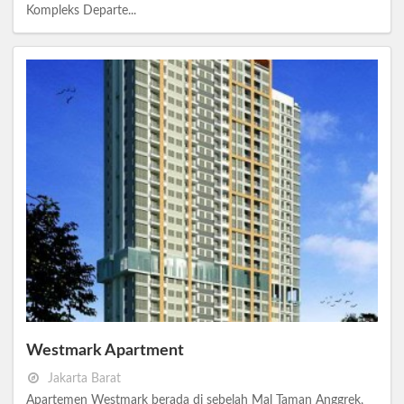
Kompleks Departe...
Westmark Apartment
Jakarta Barat
Apartemen Westmark berada di sebelah Mal Taman Anggrek,