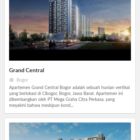
Grand Central
Bogor
Apartemen Grand Central Bogor adalah sebuah hunian vertikal
yang berlokasi di Cibogor, Bogor, Jawa Barat. Apartemen ini
dikembangkan oleh PT Mega Graha Citra Perkasa, yang
meyakini bahwa meskipun kond...