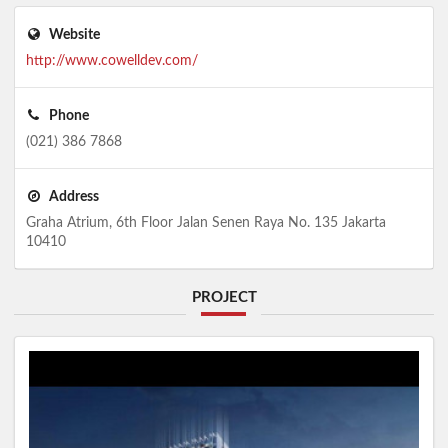
Website
http://www.cowelldev.com/
Phone
(021) 386 7868
Address
Graha Atrium, 6th Floor Jalan Senen Raya No. 135 Jakarta
10410
PROJECT