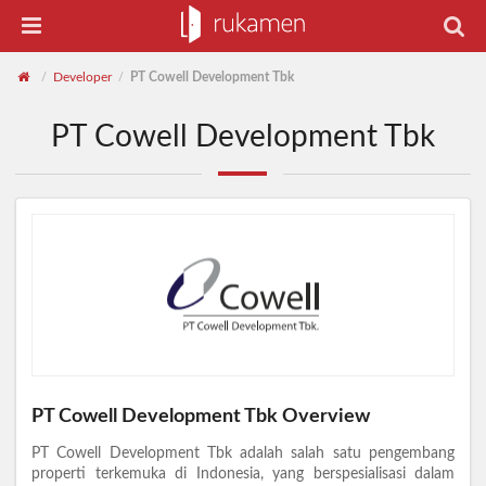
Developer
PT Cowell Development Tbk
/
/
PT Cowell Development Tbk
PT Cowell Development Tbk Overview
PT Cowell Development Tbk adalah salah satu pengembang
properti terkemuka di Indonesia, yang berspesialisasi dalam