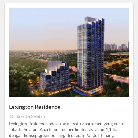
Lexington Residence
Jakarta Selatan
Lexington Residence adalah salah satu apartemen yang ada di
Jakarta Selatan. Apartemen ini berdiri di atas lahan 1,1 ha
dengan konsep green building di daerah Pondok Pinang,