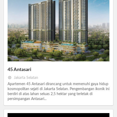
45 Antasari
Jakarta Selatan
Apartemen 45 Antasari dirancang untuk memenuhi gaya hidup
kosmopolitan sejati di Jakarta Selatan. Pengembangan ikonik ini
berdiri di atas lahan seluas 2,5 hektar yang terletak di
persimpangan Antasari...