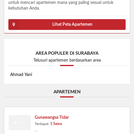
untuk mencari apartemen mana yang paling sesuai untuk
kebutuhan Anda.
Lihat Peta Apartemen
AREA POPULER DI SURABAYA
Telusuri apartemen berdasarkan area
Ahmad Yani
APARTEMEN
Gunawangsa Tidar
Terdapat
1 Sewa
...