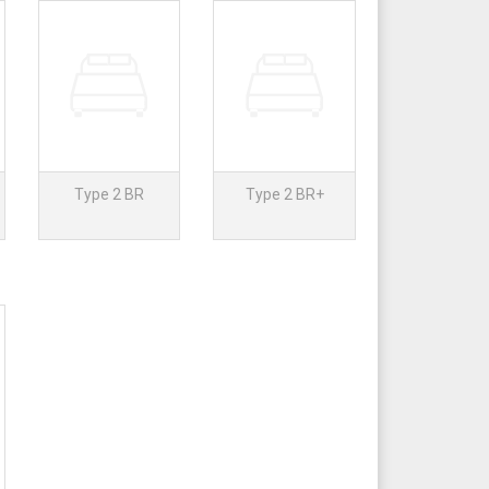
Type 2 BR
Type 2 BR+