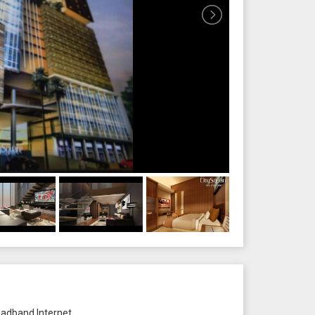
adband Internet