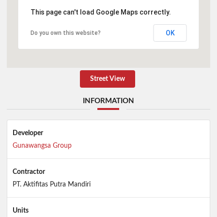
This page can't load Google Maps correctly.
OK
Do you own this website?
Street View
INFORMATION
Developer
Gunawangsa Group
Contractor
PT. Aktifitas Putra Mandiri
Units