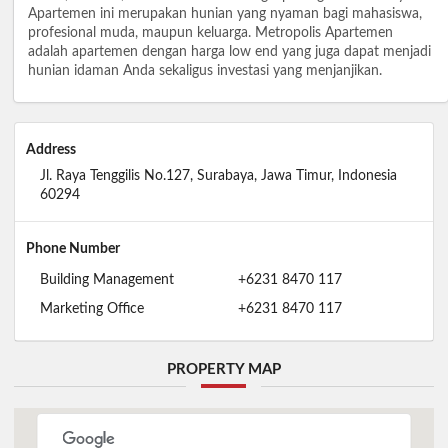
Apartemen ini merupakan hunian yang nyaman bagi mahasiswa,
profesional muda, maupun keluarga. Metropolis Apartemen
adalah apartemen dengan harga low end yang juga dapat menjadi
hunian idaman Anda sekaligus investasi yang menjanjikan.
Address
Jl. Raya Tenggilis No.127, Surabaya, Jawa Timur, Indonesia
60294
Phone Number
Building Management
+6231 8470 117
Marketing Office
+6231 8470 117
PROPERTY MAP