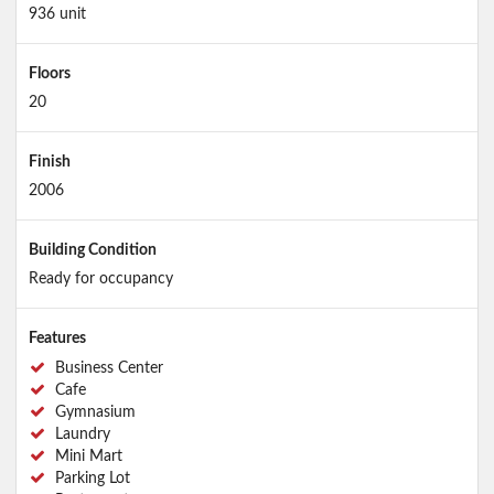
936 unit
Floors
20
Finish
2006
Building Condition
Ready for occupancy
Features
Business Center
Cafe
Gymnasium
Laundry
Mini Mart
Parking Lot