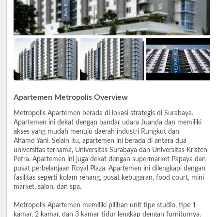
Apartemen Metropolis Overview
Metropolis Apartemen berada di lokasi strategis di Surabaya.
Apartemen ini dekat dengan bandar udara Juanda dan memiliki
akses yang mudah menuju daerah industri Rungkut dan
Ahamd Yani. Selain itu, apartemen ini berada di antara dua
universitas ternama, Universitas Surabaya dan Universitas Kristen
Petra. Apartemen ini juga dekat dengan supermarket Papaya dan
pusat perbelanjaan Royal Plaza. Apartemen ini dilengkapi dengan
fasilitas seperti kolam renang, pusat kebugaran, food court, mini
market, salon, dan spa.
Metropolis Apartemen memiliki pilihan unit tipe studio, tipe 1
kamar, 2 kamar, dan 3 kamar tidur lengkap dengan furniturnya.