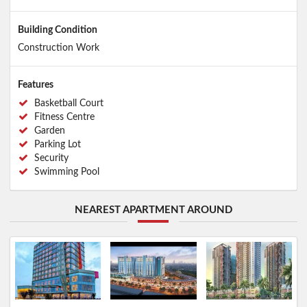
Building Condition
Construction Work
Features
Basketball Court
Fitness Centre
Garden
Parking Lot
Security
Swimming Pool
NEAREST APARTMENT AROUND