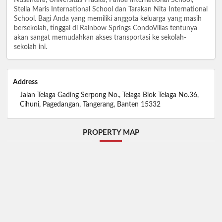
Stella Maris International School dan Tarakan Nita International
School. Bagi Anda yang memiliki anggota keluarga yang masih
bersekolah, tinggal di Rainbow Springs CondoVillas tentunya
akan sangat memudahkan akses transportasi ke sekolah-
sekolah ini.
Address
Jalan Telaga Gading Serpong No., Telaga Blok Telaga No.36,
Cihuni, Pagedangan, Tangerang, Banten 15332
PROPERTY MAP