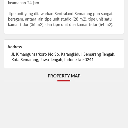
keamanan 24 jam.
Tipe unit yang ditawarkan Sentraland Semarang pun sangat
beragam, antara lain tipe unit studio (28 m2), tipe unit satu
kamar tidur (36 m2), dan tipe unit dua kamar tidur (64 m2).
Address
Jl. Kimangunsarkoro No.36, Karangkidul, Semarang Tengah,
Kota Semarang, Jawa Tengah, Indonesia 50241
PROPERTY MAP