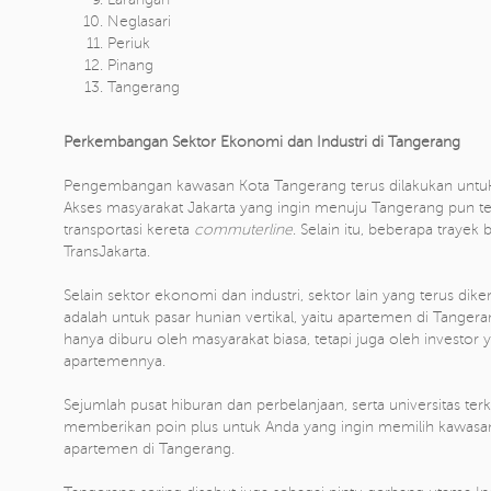
Neglasari
Periuk
Pinang
Tangerang
Perkembangan Sektor Ekonomi dan Industri di Tangerang
Pengembangan kawasan Kota Tangerang terus dilakukan untu
Akses masyarakat Jakarta yang ingin menuju Tangerang pun 
transportasi kereta
commuterline
. Selain itu, beberapa trayek
TransJakarta.
Selain sektor ekonomi dan industri, sektor lain yang terus dik
adalah untuk pasar hunian vertikal, yaitu apartemen di Tanger
hanya diburu oleh masyarakat biasa, tetapi juga oleh investo
apartemennya.
Sejumlah pusat hiburan dan perbelanjaan, serta universitas te
memberikan poin plus untuk Anda yang ingin memilih kawasa
apartemen di Tangerang.