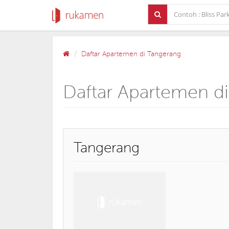
Daftar Apartemen di Tangerang
Daftar Apartemen d
Tangerang