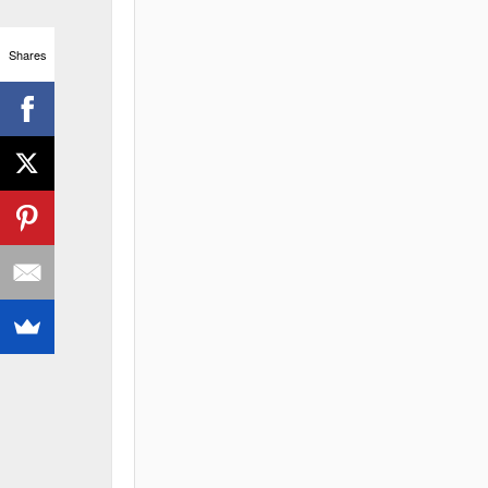
Shares