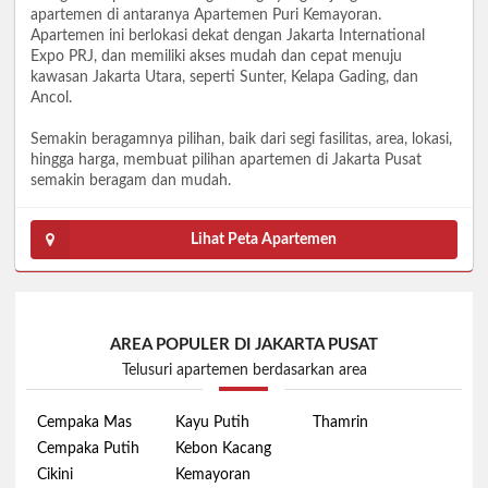
apartemen di antaranya Apartemen Puri Kemayoran.
Apartemen ini berlokasi dekat dengan Jakarta International
Expo PRJ, dan memiliki akses mudah dan cepat menuju
kawasan Jakarta Utara, seperti Sunter, Kelapa Gading, dan
Ancol.
Semakin beragamnya pilihan, baik dari segi fasilitas, area, lokasi,
hingga harga, membuat pilihan apartemen di Jakarta Pusat
semakin beragam dan mudah.
Lihat Peta Apartemen
AREA POPULER DI JAKARTA PUSAT
Telusuri apartemen berdasarkan area
Cempaka Mas
Kayu Putih
Thamrin
Cempaka Putih
Kebon Kacang
Cikini
Kemayoran