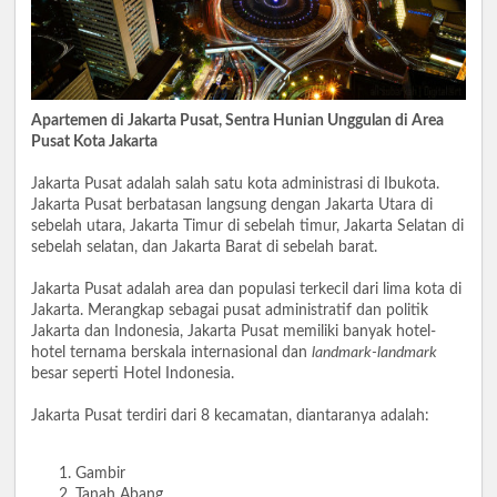
Apartemen di Jakarta Pusat, Sentra Hunian Unggulan di Area
Pusat Kota Jakarta
Jakarta Pusat adalah salah satu kota administrasi di Ibukota.
Jakarta Pusat berbatasan langsung dengan Jakarta Utara di
sebelah utara, Jakarta Timur di sebelah timur, Jakarta Selatan di
sebelah selatan, dan Jakarta Barat di sebelah barat.
Jakarta Pusat adalah area dan populasi terkecil dari lima kota di
Jakarta. Merangkap sebagai pusat administratif dan politik
Jakarta dan Indonesia, Jakarta Pusat memiliki banyak hotel-
hotel ternama berskala internasional dan
landmark-landmark
besar seperti Hotel Indonesia.
Jakarta Pusat terdiri dari 8 kecamatan, diantaranya adalah:
Gambir
Tanah Abang