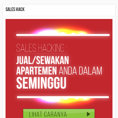
Sales Hack