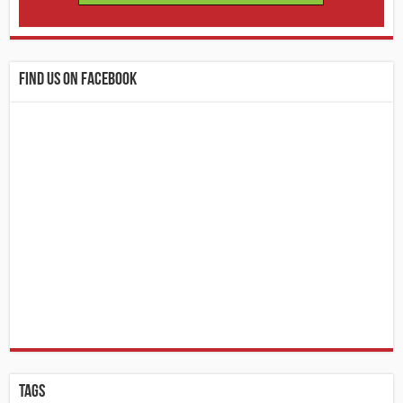
Find us on Facebook
Tags