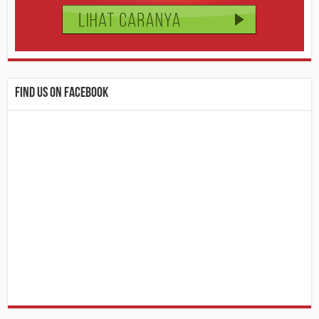
Find us on Facebook