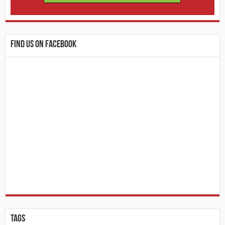
Find us on Facebook
Tags