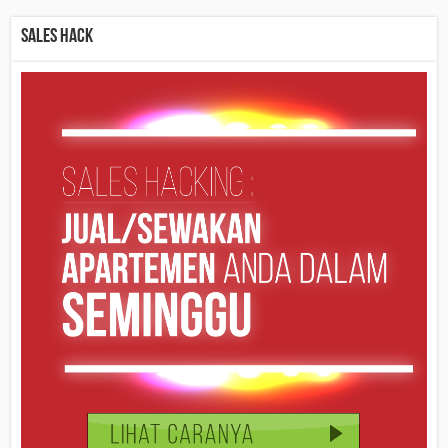
Sales Hack