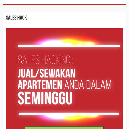
Sales Hack