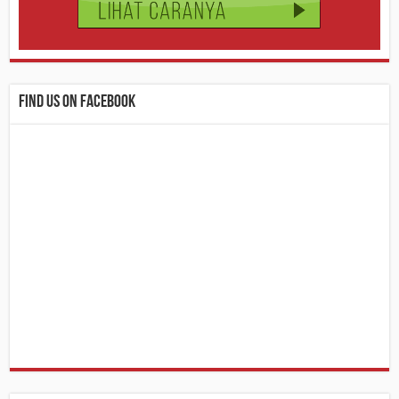
Find us on Facebook