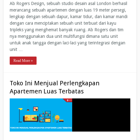
Ab Rogers Design, sebuah studio desain asal London berhasil
merancang sebuah apartemen dengan luas 19 meter persegi,
lengkap dengan sebuah dapur, kamar tidur, dan kamar mandi
dengan cara menciptakan sebuah unit terbuat dari kayu
tripleks yang menghemat banyak ruang. Ab Rogers dan tim
nya menggunakan dua unit multifungsi dimana satu unit
untuk anak tangga dengan laci-laci yang terintegrasi dengan
unit …
Read More »
Toko Ini Menjual Perlengkapan
Apartemen Luas Terbatas