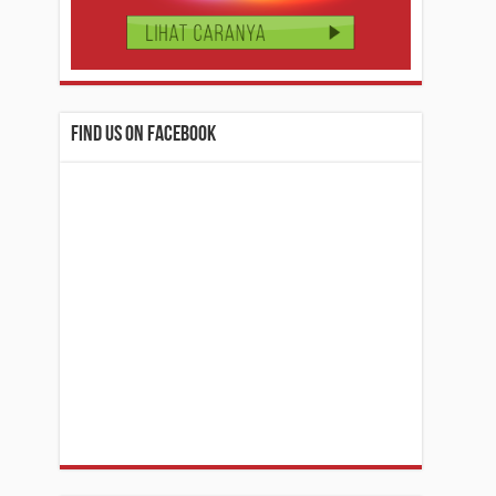
Find us on Facebook