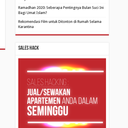
Ramadhan 2020: Seberapa Pentingnya Bulan Suci Ini
Bagi Umat Islam?
Rekomendasi Film untuk Ditonton di Rumah Selama
Karantina
Sales Hack