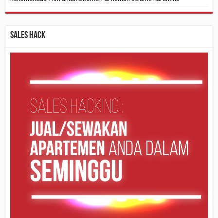
Sales Hack