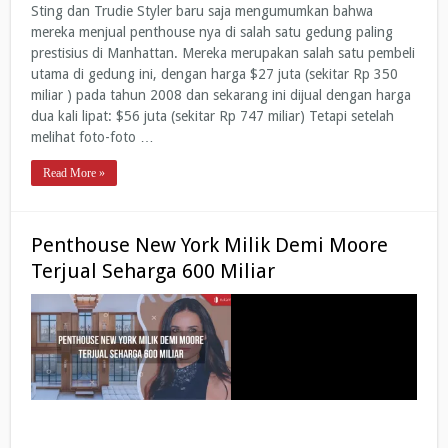
Sting dan Trudie Styler baru saja mengumumkan bahwa
mereka menjual penthouse nya di salah satu gedung paling
prestisius di Manhattan. Mereka merupakan salah satu pembeli
utama di gedung ini, dengan harga $27 juta (sekitar Rp 350
miliar ) pada tahun 2008 dan sekarang ini dijual dengan harga
dua kali lipat: $56 juta (sekitar Rp 747 miliar) Tetapi setelah
melihat foto-foto …
Read More »
Penthouse New York Milik Demi Moore
Terjual Seharga 600 Miliar