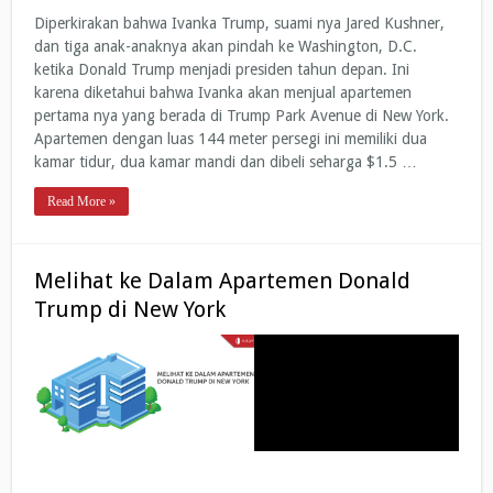
Diperkirakan bahwa Ivanka Trump, suami nya Jared Kushner,
dan tiga anak-anaknya akan pindah ke Washington, D.C.
ketika Donald Trump menjadi presiden tahun depan. Ini
karena diketahui bahwa Ivanka akan menjual apartemen
pertama nya yang berada di Trump Park Avenue di New York.
Apartemen dengan luas 144 meter persegi ini memiliki dua
kamar tidur, dua kamar mandi dan dibeli seharga $1.5 …
Read More »
Melihat ke Dalam Apartemen Donald
Trump di New York