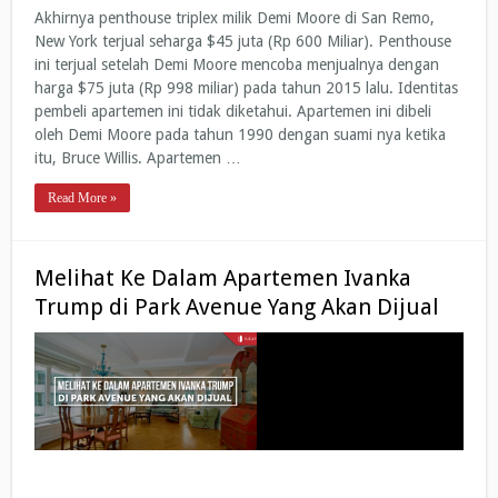
Akhirnya penthouse triplex milik Demi Moore di San Remo,
New York terjual seharga $45 juta (Rp 600 Miliar). Penthouse
ini terjual setelah Demi Moore mencoba menjualnya dengan
harga $75 juta (Rp 998 miliar) pada tahun 2015 lalu. Identitas
pembeli apartemen ini tidak diketahui. Apartemen ini dibeli
oleh Demi Moore pada tahun 1990 dengan suami nya ketika
itu, Bruce Willis. Apartemen …
Read More »
Melihat Ke Dalam Apartemen Ivanka
Trump di Park Avenue Yang Akan Dijual