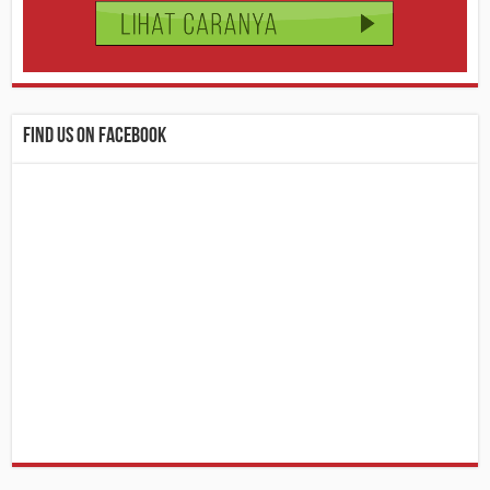
Find us on Facebook