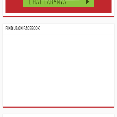
Find us on Facebook