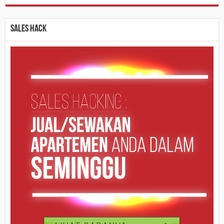
Sales Hack