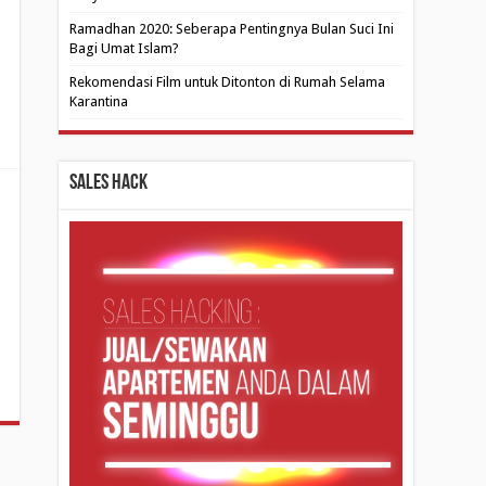
Ramadhan 2020: Seberapa Pentingnya Bulan Suci Ini
Bagi Umat Islam?
Rekomendasi Film untuk Ditonton di Rumah Selama
Karantina
Sales Hack