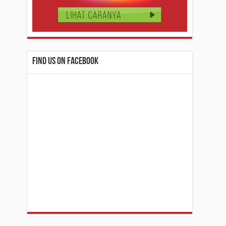
Find us on Facebook