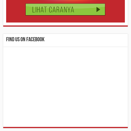
Find us on Facebook