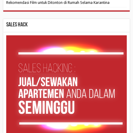
Rekomendasi Film untuk Ditonton di Rumah Selama Karantina
Sales Hack