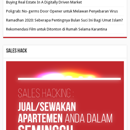
Buying Real Estate In A Digitally Driven Market
Poligrab: No-germs Door Opener untuk Melawan Penyebaran Virus
Ramadhan 2020: Seberapa Pentingnya Bulan Suci Ini Bagi Umat Islam?
Rekomendasi Film untuk Ditonton di Rumah Selama Karantina
Sales Hack