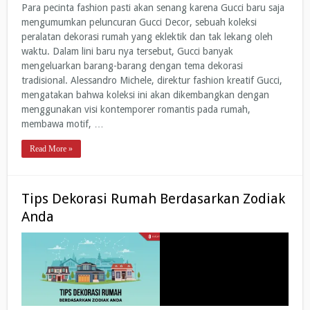
Para pecinta fashion pasti akan senang karena Gucci baru saja
mengumumkan peluncuran Gucci Decor, sebuah koleksi
peralatan dekorasi rumah yang eklektik dan tak lekang oleh
waktu. Dalam lini baru nya tersebut, Gucci banyak
mengeluarkan barang-barang dengan tema dekorasi
tradisional. Alessandro Michele, direktur fashion kreatif Gucci,
mengatakan bahwa koleksi ini akan dikembangkan dengan
menggunakan visi kontemporer romantis pada rumah,
membawa motif, …
Read More »
Tips Dekorasi Rumah Berdasarkan Zodiak
Anda