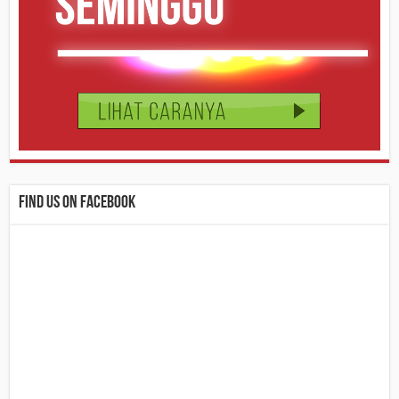
Find us on Facebook