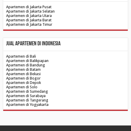
Apartemen di Jakarta Pusat
Apartemen di Jakarta Selatan
Apartemen di Jakarta Utara
Apartemen di Jakarta Barat
Apartemen di Jakarta Timur
Jual Apartemen di Indonesia
Apartemen di Bali
Apartemen di Balikpapan
Apartemen di Bandung
Apartemen di Batam
Apartemen di Bekasi
Apartemen di Bogor
Apartemen di Depok
Apartemen di Solo
Apartemen di Sumedang
Apartemen di Surabaya
Apartemen di Tangerang
Apartemen di Yogyakarta