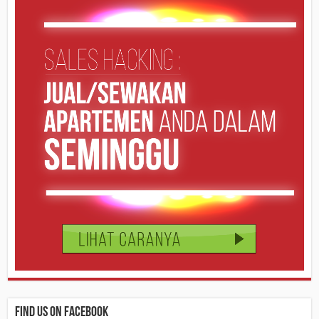
Find us on Facebook