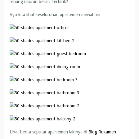
renang ukuran besar. Tertarik?
Ayo kita lihat keseluruhan apartemen mewah ini
Lihat berita seputar apartemen lainnya di
Blog Rukamen