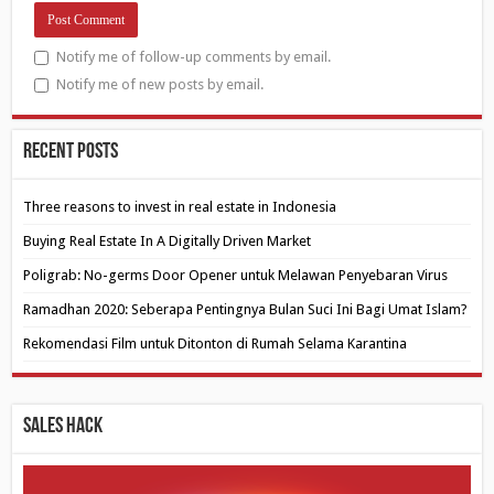
Notify me of follow-up comments by email.
Notify me of new posts by email.
Recent Posts
Three reasons to invest in real estate in Indonesia
Buying Real Estate In A Digitally Driven Market
Poligrab: No-germs Door Opener untuk Melawan Penyebaran Virus
Ramadhan 2020: Seberapa Pentingnya Bulan Suci Ini Bagi Umat Islam?
Rekomendasi Film untuk Ditonton di Rumah Selama Karantina
Sales Hack