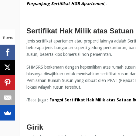
Perpanjang Sertifikat HGB Apartemen
).
Sertifikat Hak Milik atas Sat
Shares
Jenis sertifikat apartemen atau properti lainnya adalah 
beberapa jenis bangunan seperti gedung perkantoran, ban
susun, beserta kios komersial non pemerintah.
SHMSRS berkenaan dengan kepemilikan atas rumah susun y
biasanya diwajibkan untuk memisahkan sertifikat rusun dari
Pemisahan Rumah Susun yang dibuat oleh PPAT (Pejabat P
lokasi wilayah rusun tersebut.
(Baca Juga :
Fungsi Sertifikat Hak Milik atas Satuan
Girik