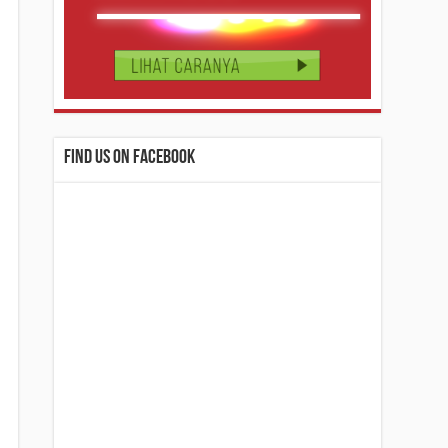
Find us on Facebook