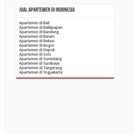
Jual Apartemen di Indonesia
Apartemen di Bali
Apartemen di Balikpapan
Apartemen di Bandung
Apartemen di Batam
Apartemen di Bekasi
Apartemen di Bogor
Apartemen di Depok
Apartemen di Solo
Apartemen di Sumedang
Apartemen di Surabaya
Apartemen di Tangerang
Apartemen di Yogyakarta