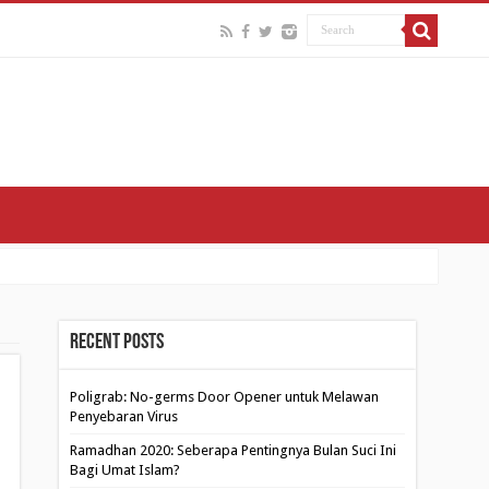
Recent Posts
Poligrab: No-germs Door Opener untuk Melawan
Penyebaran Virus
Ramadhan 2020: Seberapa Pentingnya Bulan Suci Ini
Bagi Umat Islam?