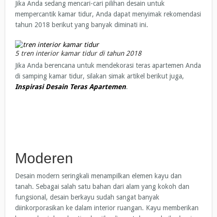
Jika Anda sedang mencari-cari pilihan desain untuk
mempercantik kamar tidur, Anda dapat menyimak rekomendasi
tahun 2018 berikut yang banyak diminati ini.
5 tren interior kamar tidur di tahun 2018
Jika Anda berencana untuk mendekorasi teras apartemen Anda
di samping kamar tidur, silakan simak artikel berikut juga,
Inspirasi Desain Teras Apartemen
.
Moderen
Desain modern seringkali menampilkan elemen kayu dan
tanah. Sebagai salah satu bahan dari alam yang kokoh dan
fungsional, desain berkayu sudah sangat banyak
diinkorporasikan ke dalam interior ruangan. Kayu memberikan