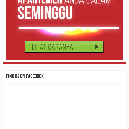
Find us on Facebook