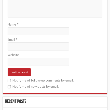
Name
*
Email
*
Website
Notify me of follow-up comments by email.
Notify me of new posts by email.
Recent Posts