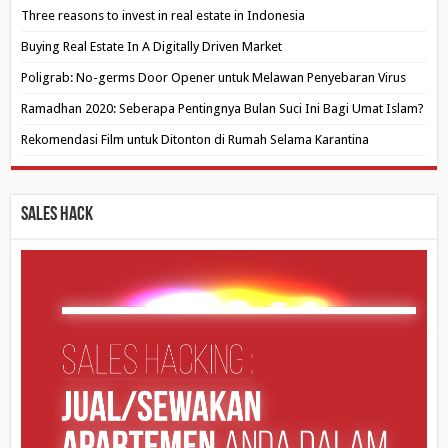
Three reasons to invest in real estate in Indonesia
Buying Real Estate In A Digitally Driven Market
Poligrab: No-germs Door Opener untuk Melawan Penyebaran Virus
Ramadhan 2020: Seberapa Pentingnya Bulan Suci Ini Bagi Umat Islam?
Rekomendasi Film untuk Ditonton di Rumah Selama Karantina
Sales Hack