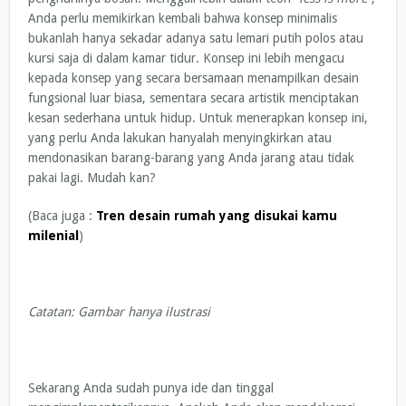
Anda perlu memikirkan kembali bahwa konsep minimalis
bukanlah hanya sekadar adanya satu lemari putih polos atau
kursi saja di dalam kamar tidur. Konsep ini lebih mengacu
kepada konsep yang secara bersamaan menampilkan desain
fungsional luar biasa, sementara secara artistik menciptakan
kesan sederhana untuk hidup. Untuk menerapkan konsep ini,
yang perlu Anda lakukan hanyalah menyingkirkan atau
mendonasikan barang-barang yang Anda jarang atau tidak
pakai lagi. Mudah kan?
(Baca juga :
Tren desain rumah yang disukai kamu
milenial
)
Catatan: Gambar hanya ilustrasi
Sekarang Anda sudah punya ide dan tinggal