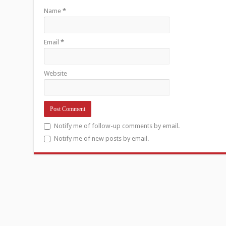
Name
*
Email
*
Website
Notify me of follow-up comments by email.
Notify me of new posts by email.