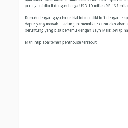
persegi ini dibeli dengan harga USD 10 miliar (RP 137 milia
Rumah dengan gaya industrial ini memiliki loft dengan em
dapur yang mewah. Gedung ini memiliki 23 unit dan akan 
beruntung yang bisa bertemu dengan Zayn Malik setiap ha
Mari intip apartemen penthouse tersebut