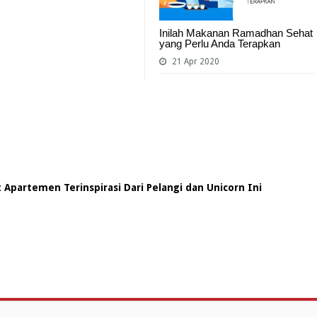
Inilah Makanan Ramadhan Sehat
yang Perlu Anda Terapkan
21 Apr 2020
Apartemen Terinspirasi Dari Pelangi dan Unicorn Ini