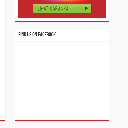
Find us on Facebook