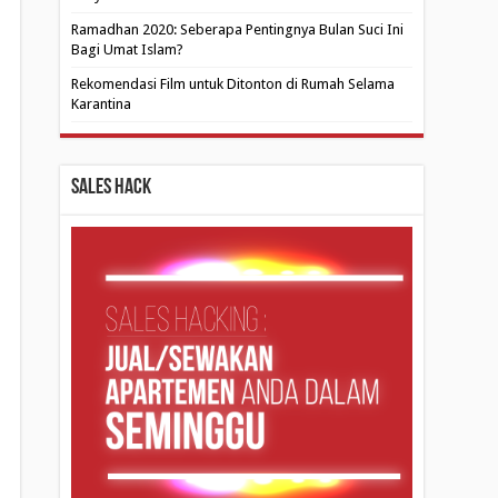
Ramadhan 2020: Seberapa Pentingnya Bulan Suci Ini
Bagi Umat Islam?
Rekomendasi Film untuk Ditonton di Rumah Selama
Karantina
Sales Hack