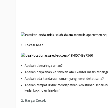
Lokasi ideal
Apakah daerahnya aman?
Apakah perjalanan ke sekolah atau kantor masih terjang
Apakah ada kendaraan umum yang lewat dekat sana?
Apakah tempat untuk mendapatkan kebutuhan sehari-hari
kedai kopi, dan lain-lain)
2. Harga Cocok