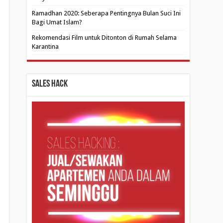
Ramadhan 2020: Seberapa Pentingnya Bulan Suci Ini
Bagi Umat Islam?
Rekomendasi Film untuk Ditonton di Rumah Selama
Karantina
Sales Hack