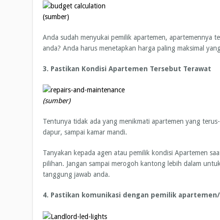
(sumber)
Anda sudah menyukai pemilik apartemen, apartemennya te
anda? Anda harus menetapkan harga paling maksimal yang 
3. Pastikan Kondisi Apartemen Tersebut Terawat
(sumber)
Tentunya tidak ada yang menikmati apartemen yang terus-te
dapur, sampai kamar mandi.
Tanyakan kepada agen atau pemilik kondisi Apartemen saa
pilihan. Jangan sampai merogoh kantong lebih dalam untu
tanggung jawab anda.
4. Pastikan komunikasi dengan pemilik apartemen/