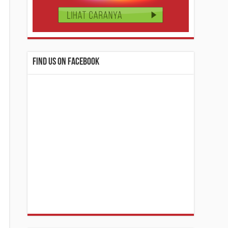
Find us on Facebook