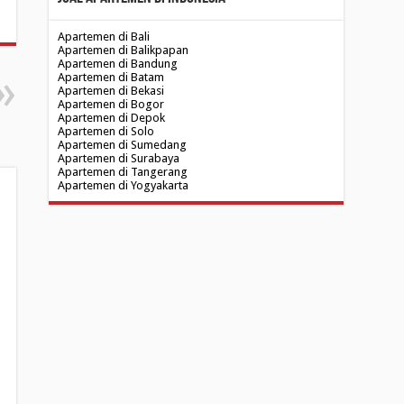
Apartemen di Bali
Apartemen di Balikpapan
Apartemen di Bandung
Apartemen di Batam
Apartemen di Bekasi
Apartemen di Bogor
Apartemen di Depok
Apartemen di Solo
Apartemen di Sumedang
Apartemen di Surabaya
Apartemen di Tangerang
Apartemen di Yogyakarta