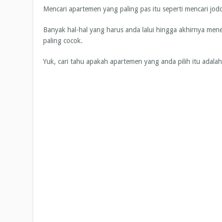
Mencari apartemen yang paling pas itu seperti mencari jod
Banyak hal-hal yang harus anda lalui hingga akhirnya m
paling cocok.
Yuk, cari tahu apakah apartemen yang anda pilih itu adala