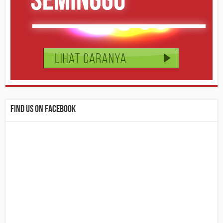
Find us on Facebook