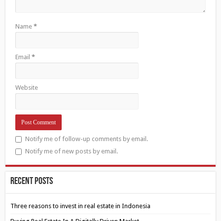
Name
*
Email
*
Website
Notify me of follow-up comments by email.
Notify me of new posts by email.
Recent Posts
Three reasons to invest in real estate in Indonesia