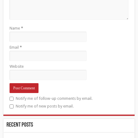
Name
*
Email
*
Website
Notify me of follow-up comments by email.
Notify me of new posts by email.
Recent Posts