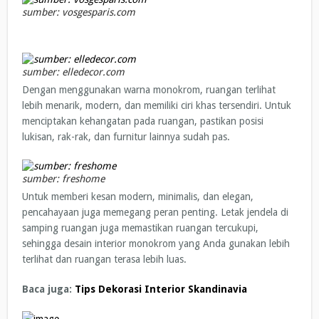
sumber: vosgesparis.com
sumber: elledecor.com
Dengan menggunakan warna monokrom, ruangan terlihat
lebih menarik, modern, dan memiliki ciri khas tersendiri. Untuk
menciptakan kehangatan pada ruangan, pastikan posisi
lukisan, rak-rak, dan furnitur lainnya sudah pas.
sumber: freshome
Untuk memberi kesan modern, minimalis, dan elegan,
pencahayaan juga memegang peran penting. Letak jendela di
samping ruangan juga memastikan ruangan tercukupi,
sehingga desain interior monokrom yang Anda gunakan lebih
terlihat dan ruangan terasa lebih luas.
Baca juga:
Tips Dekorasi Interior Skandinavia