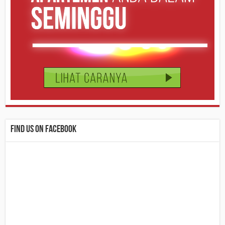
Find us on Facebook