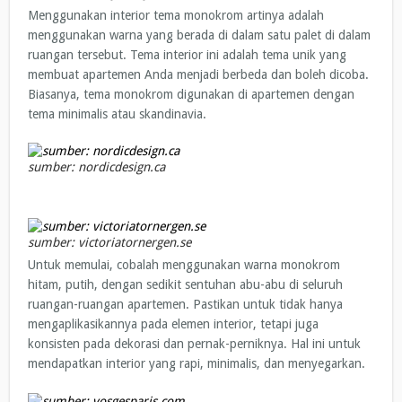
Menggunakan interior tema monokrom artinya adalah
menggunakan warna yang berada di dalam satu palet di dalam
ruangan tersebut. Tema interior ini adalah tema unik yang
membuat apartemen Anda menjadi berbeda dan boleh dicoba.
Biasanya, tema monokrom digunakan di apartemen dengan
tema minimalis atau skandinavia.
sumber: nordicdesign.ca
sumber: victoriatornergen.se
Untuk memulai, cobalah menggunakan warna monokrom
hitam, putih, dengan sedikit sentuhan abu-abu di seluruh
ruangan-ruangan apartemen. Pastikan untuk tidak hanya
mengaplikasikannya pada elemen interior, tetapi juga
konsisten pada dekorasi dan pernak-perniknya. Hal ini untuk
mendapatkan interior yang rapi, minimalis, dan menyegarkan.