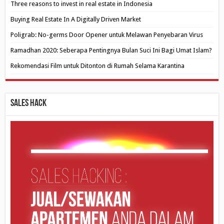
Three reasons to invest in real estate in Indonesia
Buying Real Estate In A Digitally Driven Market
Poligrab: No-germs Door Opener untuk Melawan Penyebaran Virus
Ramadhan 2020: Seberapa Pentingnya Bulan Suci Ini Bagi Umat Islam?
Rekomendasi Film untuk Ditonton di Rumah Selama Karantina
Sales Hack