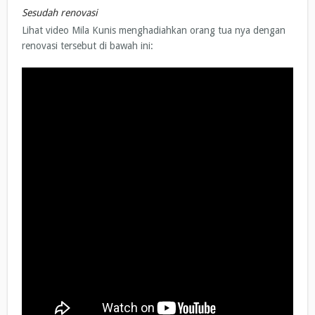
Sesudah renovasi
Lihat video Mila Kunis menghadiahkan orang tua nya dengan
renovasi tersebut di bawah ini: