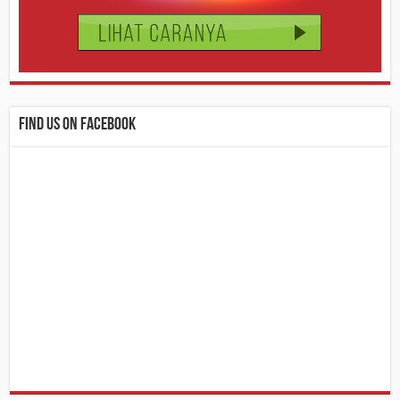
Find us on Facebook