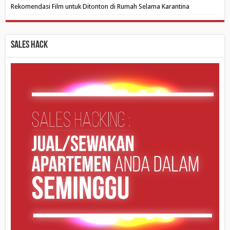
Rekomendasi Film untuk Ditonton di Rumah Selama Karantina
Sales Hack