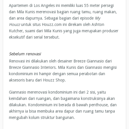
Apartemen di Los Angeles ini memiliki luas 55 meter persegi
dan Mila Kunis merenovasi bagian ruang tamu, ruang makan,
dan area dapurnya. Sebagai bagian dari episode
My
Houzz
untuk situs Houzz.com ini direkam oleh Ashton
Kutcher, suami dari Mila Kunis yang juga merupakan produser
eksekutif dari serial tersebut.
Sebelum renovasi
Renovasi ini dilakukan oleh desainer Breeze Giannasio dari
Breeze Giannasio Interiors. Mila Kunis dan Giannasio mengisi
kondominium ini hampir dengan semua perabotan dan
aksesoris baru dari Houzz Shop.
Giannasio merenovasi kondominium ini dari 2 sisi, yaitu
keindahan dari ruangan, dan bagaimana konstruksinya akan
dilakukan. Kondominium ini berada di bawah penthouse, dan
akhirnya ia bisa membuka area dapur dan ruang tamu tanpa
mengubah kolum struktur bangunan.