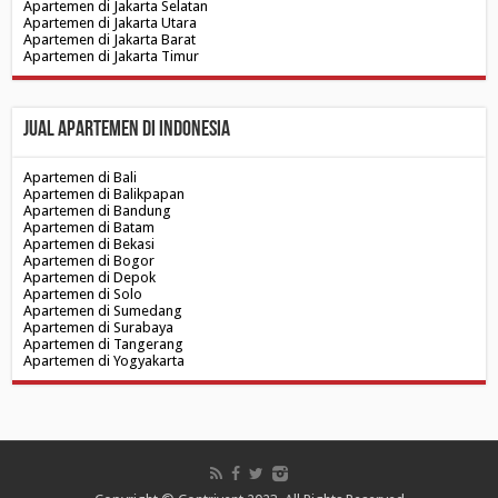
Apartemen di Jakarta Selatan
Apartemen di Jakarta Utara
Apartemen di Jakarta Barat
Apartemen di Jakarta Timur
Jual Apartemen di Indonesia
Apartemen di Bali
Apartemen di Balikpapan
Apartemen di Bandung
Apartemen di Batam
Apartemen di Bekasi
Apartemen di Bogor
Apartemen di Depok
Apartemen di Solo
Apartemen di Sumedang
Apartemen di Surabaya
Apartemen di Tangerang
Apartemen di Yogyakarta