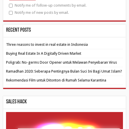
Notify me of follow-up comments by email.
Notify me of new posts by email.
Recent Posts
Three reasons to invest in real estate in Indonesia
Buying Real Estate In A Digitally Driven Market
Poligrab: No-germs Door Opener untuk Melawan Penyebaran Virus
Ramadhan 2020: Seberapa Pentingnya Bulan Suci Ini Bagi Umat Islam?
Rekomendasi Film untuk Ditonton di Rumah Selama Karantina
Sales Hack