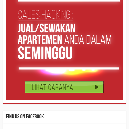
Find us on Facebook