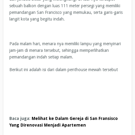
sebuah balkon dengan luas 111 meter persegi yang memiliki
pemandangan San Francisco yang memukau, serta garis-garis
langit kota yang begitu indah.
Pada malam hari, menara nya memiliki lampu yang menyinari
jam-jam di menara tersebut, sehingga memperlihatkan
pemandangan indah setiap malam.
Berikut ini adalah isi dari dalam penthouse mewah tersebut
Baca juga:
Melihat ke Dalam Gereja di San Fransisco
Yang Direnovasi Menjadi Apartemen