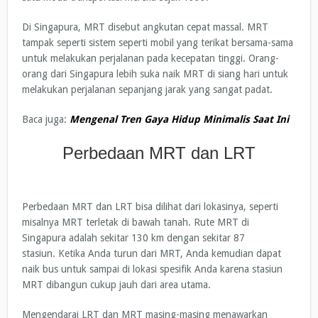
Di Singapura, MRT disebut angkutan cepat massal. MRT
tampak seperti sistem seperti mobil yang terikat bersama-sama
untuk melakukan perjalanan pada kecepatan tinggi. Orang-
orang dari Singapura lebih suka naik MRT di siang hari untuk
melakukan perjalanan sepanjang jarak yang sangat padat.
Baca juga:
Mengenal Tren Gaya Hidup Minimalis Saat Ini
Perbedaan MRT dan LRT
Perbedaan MRT dan LRT bisa dilihat dari lokasinya, seperti
misalnya MRT terletak di bawah tanah. Rute MRT di
Singapura adalah sekitar 130 km dengan sekitar 87
stasiun. Ketika Anda turun dari MRT, Anda kemudian dapat
naik bus untuk sampai di lokasi spesifik Anda karena stasiun
MRT dibangun cukup jauh dari area utama.
Mengendarai LRT dan MRT masing-masing menawarkan