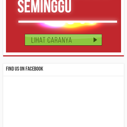
Find us on Facebook