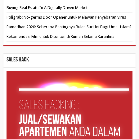
Buying Real Estate In A Digitally Driven Market
Poligrab: No-germs Door Opener untuk Melawan Penyebaran Virus
Ramadhan 2020: Seberapa Pentingnya Bulan Suci Ini Bagi Umat Islam?
Rekomendasi Film untuk Ditonton di Rumah Selama Karantina
Sales Hack