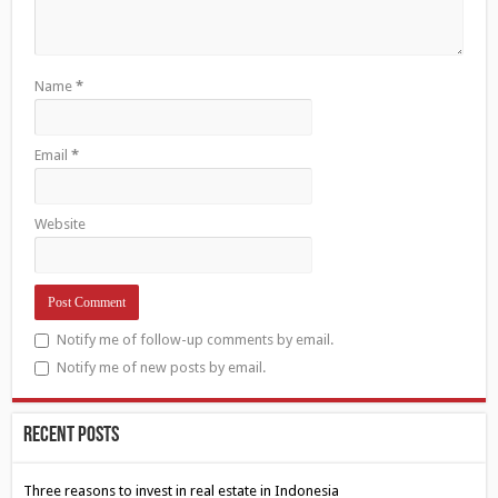
Name
*
Email
*
Website
Notify me of follow-up comments by email.
Notify me of new posts by email.
Recent Posts
Three reasons to invest in real estate in Indonesia