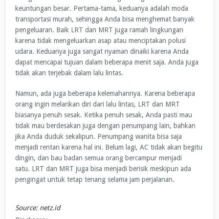
keuntungan besar. Pertama-tama, keduanya adalah moda
transportasi murah, sehingga Anda bisa menghemat banyak
pengeluaran. Baik LRT dan MRT juga ramah lingkungan
karena tidak mengeluarkan asap atau menciptakan polusi
udara. Keduanya juga sangat nyaman dinaiki karena Anda
dapat mencapai tujuan dalam beberapa menit saja. Anda juga
tidak akan terjebak dalam lalu lintas.
Namun, ada juga beberapa kelemahannya. Karena beberapa
orang ingin melarikan diri dari lalu lintas, LRT dan MRT
biasanya penuh sesak. Ketika penuh sesak, Anda pasti mau
tidak mau berdesakan juga dengan penumpang lain, bahkan
jika Anda duduk sekalipun. Penumpang wanita bisa saja
menjadi rentan karena hal ini. Belum lagi, AC tidak akan begitu
dingin, dan bau badan semua orang bercampur menjadi
satu. LRT dan MRT juga bisa menjadi berisik meskipun ada
pengingat untuk tetap tenang selama jam perjalanan.
Source: netz.id