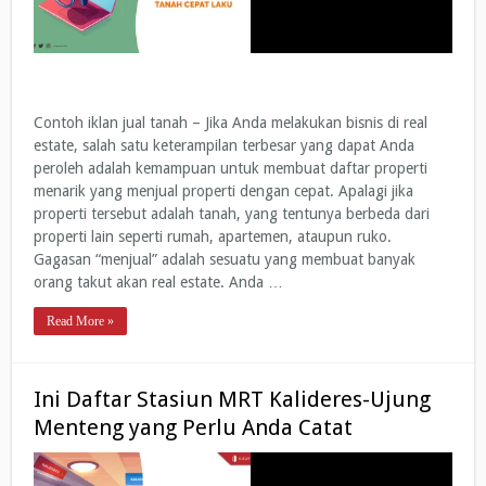
Contoh iklan jual tanah – Jika Anda melakukan bisnis di real
estate, salah satu keterampilan terbesar yang dapat Anda
peroleh adalah kemampuan untuk membuat daftar properti
menarik yang menjual properti dengan cepat. Apalagi jika
properti tersebut adalah tanah, yang tentunya berbeda dari
properti lain seperti rumah, apartemen, ataupun ruko.
Gagasan “menjual” adalah sesuatu yang membuat banyak
orang takut akan real estate. Anda …
Read More »
Ini Daftar Stasiun MRT Kalideres-Ujung
Menteng yang Perlu Anda Catat