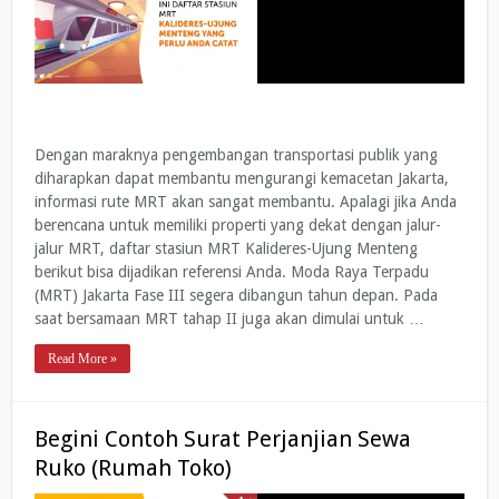
Dengan maraknya pengembangan transportasi publik yang
diharapkan dapat membantu mengurangi kemacetan Jakarta,
informasi rute MRT akan sangat membantu. Apalagi jika Anda
berencana untuk memiliki properti yang dekat dengan jalur-
jalur MRT, daftar stasiun MRT Kalideres-Ujung Menteng
berikut bisa dijadikan referensi Anda. Moda Raya Terpadu
(MRT) Jakarta Fase III segera dibangun tahun depan. Pada
saat bersamaan MRT tahap II juga akan dimulai untuk …
Read More »
Begini Contoh Surat Perjanjian Sewa
Ruko (Rumah Toko)