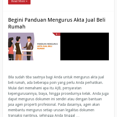
Read More »
Begini Panduan Mengurus Akta Jual Beli
Rumah
Bila sudah tiba saatnya bagi Anda untuk mengurus akta jual
beli rumah, ada beberapa poin yang perlu Anda perhatikan.
Mulai dari memahami apa itu AJB, persyaratan
kepengurusannya, biaya, hingga prosedurnya kelak. Anda juga
dapat mengurus dokumen ini sendiri atau dengan bantuan
jasa agen properti profesional. Pada dasarnya, agen akan
membantu mengurus setiap urusan legalitas dokumen
transaksi nantinya, sehingga Anda tinggal …