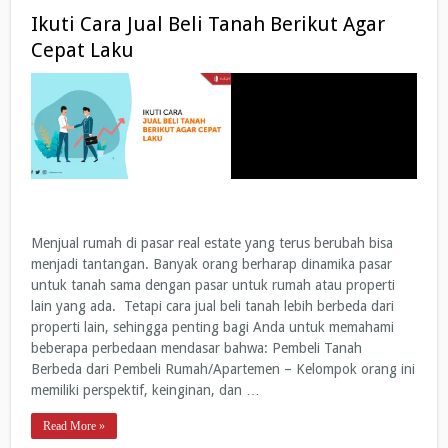
Ikuti Cara Jual Beli Tanah Berikut Agar
Cepat Laku
Menjual rumah di pasar real estate yang terus berubah bisa
menjadi tantangan. Banyak orang berharap dinamika pasar
untuk tanah sama dengan pasar untuk rumah atau properti
lain yang ada. Tetapi cara jual beli tanah lebih berbeda dari
properti lain, sehingga penting bagi Anda untuk memahami
beberapa perbedaan mendasar bahwa: Pembeli Tanah
Berbeda dari Pembeli Rumah/Apartemen – Kelompok orang ini
memiliki perspektif, keinginan, dan …
Read More »