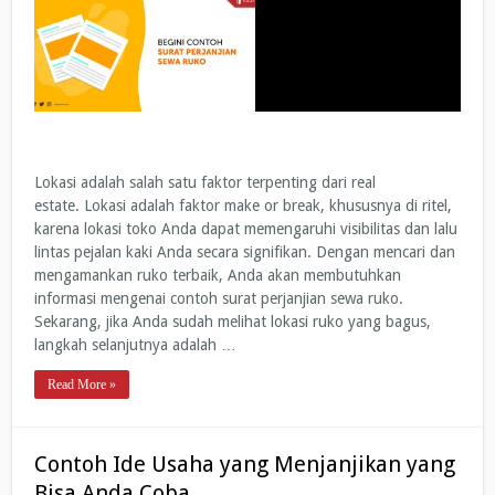
Lokasi adalah salah satu faktor terpenting dari real
estate. Lokasi adalah faktor make or break, khususnya di ritel,
karena lokasi toko Anda dapat memengaruhi visibilitas dan lalu
lintas pejalan kaki Anda secara signifikan. Dengan mencari dan
mengamankan ruko terbaik, Anda akan membutuhkan
informasi mengenai contoh surat perjanjian sewa ruko.
Sekarang, jika Anda sudah melihat lokasi ruko yang bagus,
langkah selanjutnya adalah …
Read More »
Contoh Ide Usaha yang Menjanjikan yang
Bisa Anda Coba