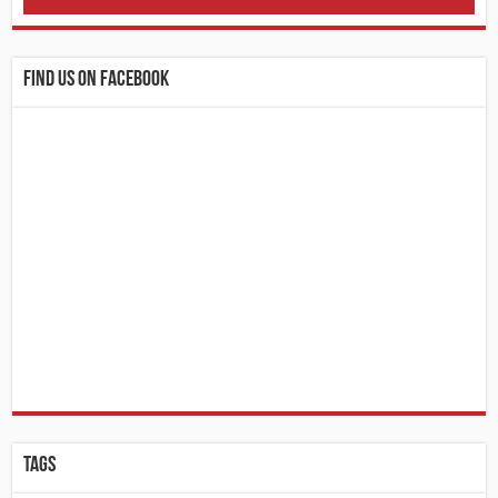
Find us on Facebook
Tags