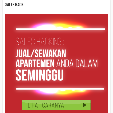
Sales Hack