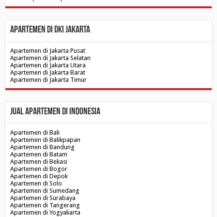
Apartemen di DKI Jakarta
Apartemen di Jakarta Pusat
Apartemen di Jakarta Selatan
Apartemen di Jakarta Utara
Apartemen di Jakarta Barat
Apartemen di Jakarta Timur
Jual Apartemen di Indonesia
Apartemen di Bali
Apartemen di Balikpapan
Apartemen di Bandung
Apartemen di Batam
Apartemen di Bekasi
Apartemen di Bogor
Apartemen di Depok
Apartemen di Solo
Apartemen di Sumedang
Apartemen di Surabaya
Apartemen di Tangerang
Apartemen di Yogyakarta