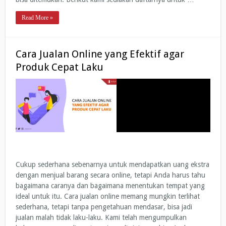
Read More »
Cara Jualan Online yang Efektif agar
Produk Cepat Laku
Cukup sederhana sebenarnya untuk mendapatkan uang ekstra
dengan menjual barang secara online, tetapi Anda harus tahu
bagaimana caranya dan bagaimana menentukan tempat yang
ideal untuk itu. Cara jualan online memang mungkin terlihat
sederhana, tetapi tanpa pengetahuan mendasar, bisa jadi
jualan malah tidak laku-laku. Kami telah mengumpulkan