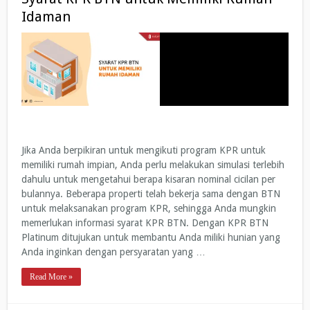
Idaman
Jika Anda berpikiran untuk mengikuti program KPR untuk
memiliki rumah impian, Anda perlu melakukan simulasi terlebih
dahulu untuk mengetahui berapa kisaran nominal cicilan per
bulannya. Beberapa properti telah bekerja sama dengan BTN
untuk melaksanakan program KPR, sehingga Anda mungkin
memerlukan informasi syarat KPR BTN. Dengan KPR BTN
Platinum ditujukan untuk membantu Anda miliki hunian yang
Anda inginkan dengan persyaratan yang …
Read More »