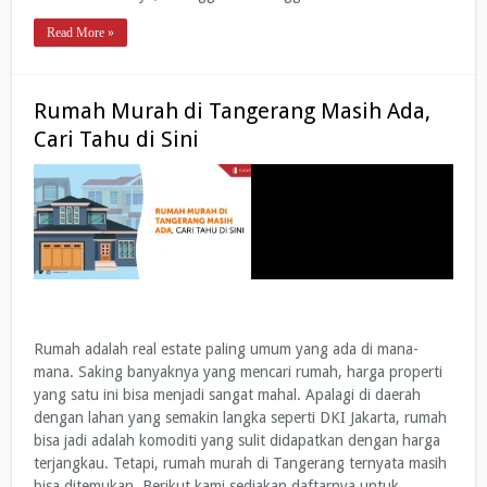
Read More »
Rumah Murah di Tangerang Masih Ada,
Cari Tahu di Sini
Rumah adalah real estate paling umum yang ada di mana-
mana. Saking banyaknya yang mencari rumah, harga properti
yang satu ini bisa menjadi sangat mahal. Apalagi di daerah
dengan lahan yang semakin langka seperti DKI Jakarta, rumah
bisa jadi adalah komoditi yang sulit didapatkan dengan harga
terjangkau. Tetapi, rumah murah di Tangerang ternyata masih
bisa ditemukan. Berikut kami sediakan daftarnya untuk …