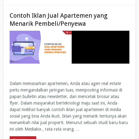
Contoh Iklan Jual Apartemen yang
Menarik Pembeli/Penyewa
Dalam memasarkan apartemen, Anda atau agen real estate
perlu mengandalkan jaringan luas, memposting informasi di
papan bulletin atau newsletter, dan mencetak brosur atau
flyer. Dalam masyarakat berteknologi maju saat ini, Anda
dapat melihat banyak contoh iklan jual apartemen di media
sosial yang bisa Anda ikuti. Iklan yang menarik tentunya akan
menambah nilai jual properti. Menurut sebuah studi baru-baru
ini oleh Mediakix , rata-rata orang …