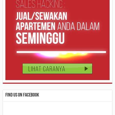
Find us on Facebook