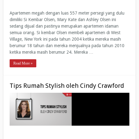
Apartemen megah dengan luas 557 meter persegi yang dulu
dimiliki Si Kembar Olsen, Mary Kate dan Ashley Olsen ini
sedang dijual dan pastinya merupakan apartemen idaman
semua orang. Si kembar Olsen membeli apartemen di West
Village, New York ini pada tahun 2004 ketika mereka masih
berumur 18 tahun dan mereka menjualnya pada tahun 2010
ketika mereka masih berumur 24. Mereka …
Read More »
Tips Rumah Stylish oleh Cindy Crawford