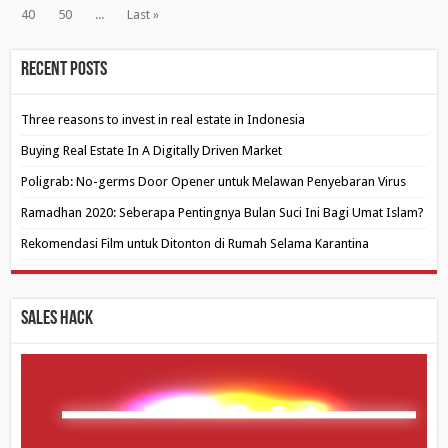
40
50
...
Last »
Recent Posts
Three reasons to invest in real estate in Indonesia
Buying Real Estate In A Digitally Driven Market
Poligrab: No-germs Door Opener untuk Melawan Penyebaran Virus
Ramadhan 2020: Seberapa Pentingnya Bulan Suci Ini Bagi Umat Islam?
Rekomendasi Film untuk Ditonton di Rumah Selama Karantina
Sales Hack