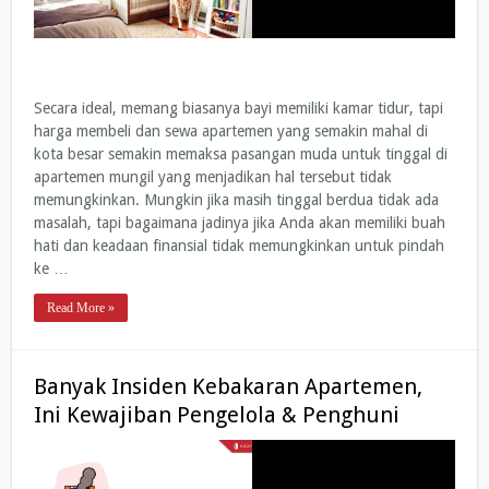
Secara ideal, memang biasanya bayi memiliki kamar tidur, tapi
harga membeli dan sewa apartemen yang semakin mahal di
kota besar semakin memaksa pasangan muda untuk tinggal di
apartemen mungil yang menjadikan hal tersebut tidak
memungkinkan. Mungkin jika masih tinggal berdua tidak ada
masalah, tapi bagaimana jadinya jika Anda akan memiliki buah
hati dan keadaan finansial tidak memungkinkan untuk pindah
ke …
Read More »
Banyak Insiden Kebakaran Apartemen,
Ini Kewajiban Pengelola & Penghuni