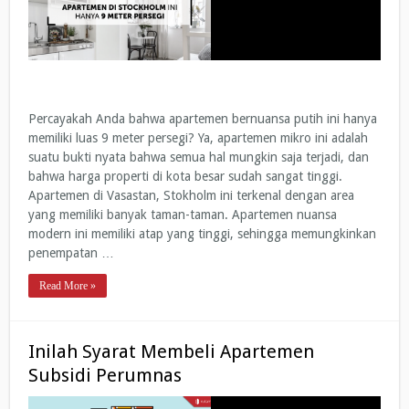
Percayakah Anda bahwa apartemen bernuansa putih ini hanya
memiliki luas 9 meter persegi? Ya, apartemen mikro ini adalah
suatu bukti nyata bahwa semua hal mungkin saja terjadi, dan
bahwa harga properti di kota besar sudah sangat tinggi.
Apartemen di Vasastan, Stokholm ini terkenal dengan area
yang memiliki banyak taman-taman. Apartemen nuansa
modern ini memiliki atap yang tinggi, sehingga memungkinkan
penempatan …
Read More »
Inilah Syarat Membeli Apartemen
Subsidi Perumnas