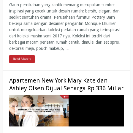
Gaun pernikahan yang cantik memang merupakan sumber
inspirasi yang cocok untuk desain rumah: bersih, elegan, dan
sedikit sentuhan drama. Perusahaan furnitur Pottery Barn
bekerja sama dengan desainer pengantin Monique Lhuillier
untuk mengeluarkan koleksi perlatan rumah yang terinspirasi
dari koleksi musim semi 2017 nya. Koleksi ini terdiri dari
berbagai macam perlatan rumah cantik, dimulai dari set sprei,
dekorasi meja, pouch makeup, …
Read More »
Apartemen New York Mary Kate dan
Ashley Olsen Dijual Seharga Rp 336 Miliar