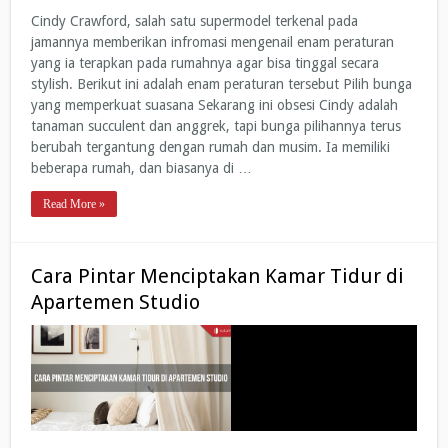
Cindy Crawford, salah satu supermodel terkenal pada
jamannya memberikan infromasi mengenail enam peraturan
yang ia terapkan pada rumahnya agar bisa tinggal secara
stylish. Berikut ini adalah enam peraturan tersebut Pilih bunga
yang memperkuat suasana Sekarang ini obsesi Cindy adalah
tanaman succulent dan anggrek, tapi bunga pilihannya terus
berubah tergantung dengan rumah dan musim. Ia memiliki
beberapa rumah, dan biasanya di …
Read More »
Cara Pintar Menciptakan Kamar Tidur di
Apartemen Studio