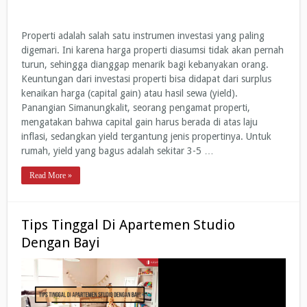
Properti adalah salah satu instrumen investasi yang paling
digemari. Ini karena harga properti diasumsi tidak akan pernah
turun, sehingga dianggap menarik bagi kebanyakan orang.
Keuntungan dari investasi properti bisa didapat dari surplus
kenaikan harga (capital gain) atau hasil sewa (yield).
Panangian Simanungkalit, seorang pengamat properti,
mengatakan bahwa capital gain harus berada di atas laju
inflasi, sedangkan yield tergantung jenis propertinya. Untuk
rumah, yield yang bagus adalah sekitar 3-5 …
Read More »
Tips Tinggal Di Apartemen Studio
Dengan Bayi