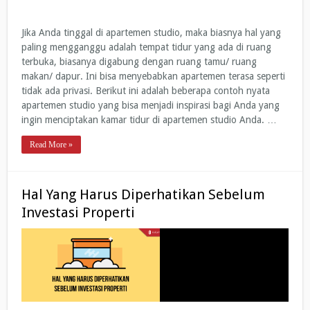
Jika Anda tinggal di apartemen studio, maka biasnya hal yang
paling mengganggu adalah tempat tidur yang ada di ruang
terbuka, biasanya digabung dengan ruang tamu/ ruang
makan/ dapur. Ini bisa menyebabkan apartemen terasa seperti
tidak ada privasi. Berikut ini adalah beberapa contoh nyata
apartemen studio yang bisa menjadi inspirasi bagi Anda yang
ingin menciptakan kamar tidur di apartemen studio Anda. …
Read More »
Hal Yang Harus Diperhatikan Sebelum
Investasi Properti