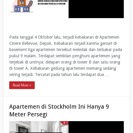
Pada tanggal 4 Oktober lalu, terjadi kebakaran di Apartemen
Cinere Bellevue, Depok. Kebakaran terjadi karena genset di
basement tiga apartemen tersebut meledak dan terbakar pada
pukul 9 malam. Terdapat sembilan penghuni apartemen yang
terjebak di unitnya: delapan orang di tower B dan satu orang
di tower A. Kebakaran gedung apartemen memang sedang
sering terjadi. Tercatat pada tahun lalu terdapat dua …
Read More »
Apartemen di Stockholm Ini Hanya 9
Meter Persegi